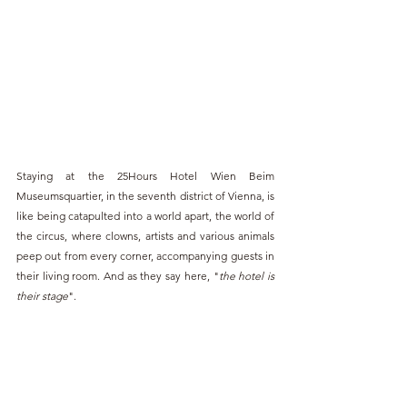
Staying at the 25Hours Hotel Wien Beim 
Museumsquartier, in the seventh district of Vienna, is 
like being catapulted into a world apart, the world of 
the circus, where clowns, artists and various animals 
peep out from every corner, accompanying guests in 
their living room. And as they say here, "
the hotel is 
their stage
".