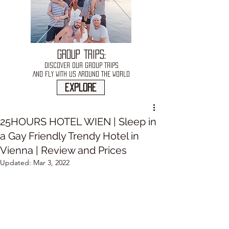
GROUP TRIPS:
DISCOVER OUR GROUP TRIPS
AND FLY WITH US AROUND THE WORLD
explore
25HOURS HOTEL WIEN | Sleep in
a Gay Friendly Trendy Hotel in
Vienna | Review and Prices
Updated:
Mar 3, 2022