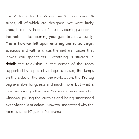
The 25Hours Hotel in Vienna has 183 rooms and 34 
suites, all of which are designed. We were lucky 
enough to stay in one of these. Opening a door in 
this hotel is like opening your gaze to a new reality. 
This is how we felt upon entering our suite. Large, 
spacious and with a circus themed wall paper that 
leaves you speechless. Everything is studied in 
detail
: the television in the center of the room 
supported by a pile of vintage suitcases, the lamps 
on the sides of the bed, the workstation, the Freitag 
bag available for guests and much more. But what is 
most surprising is the view. Our room has no walls but 
windows: pulling the curtains and being suspended 
over Vienna is priceless! Now we understand why the 
room is called Gigantic Panorama.