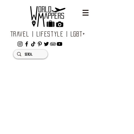
Travel | Lifestyle | LGBT+