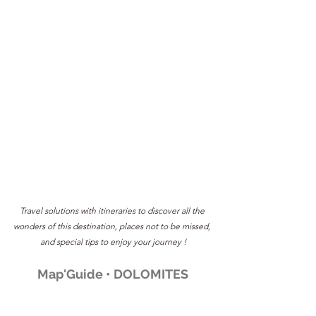
Travel solutions with itineraries to discover all the 
wonders of this destination, places not to be missed, 
and special tips to enjoy your journey !
Map'Guide • DOLOMITES