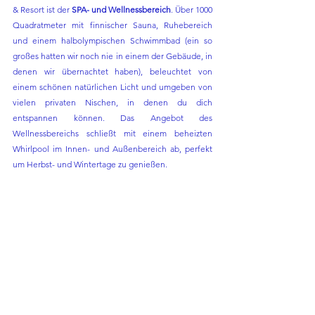
& Resort ist der 
SPA- und Wellnessbereich
. Über 1000 
Quadratmeter mit finnischer Sauna, Ruhebereich 
und einem halbolympischen Schwimmbad (ein so 
großes hatten wir noch nie in einem der Gebäude, in 
denen wir übernachtet haben), beleuchtet von 
einem schönen natürlichen Licht und umgeben von 
vielen privaten Nischen, in denen du dich 
entspannen können. Das Angebot des 
Wellnessbereichs schließt mit einem beheizten 
Whirlpool im Innen- und Außenbereich ab, perfekt 
um Herbst- und Wintertage zu genießen.