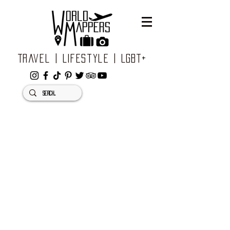
Travel | Lifestyle | LGBT+