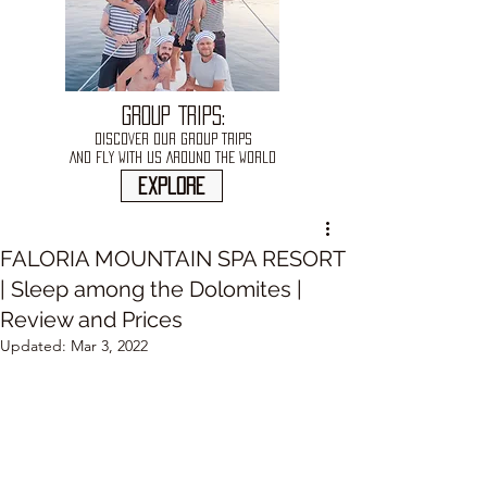
GROUP TRIPS:
DISCOVER OUR GROUP TRIPS
AND FLY WITH US AROUND THE WORLD
explore
FALORIA MOUNTAIN SPA RESORT
| Sleep among the Dolomites |
Review and Prices
Updated:
Mar 3, 2022