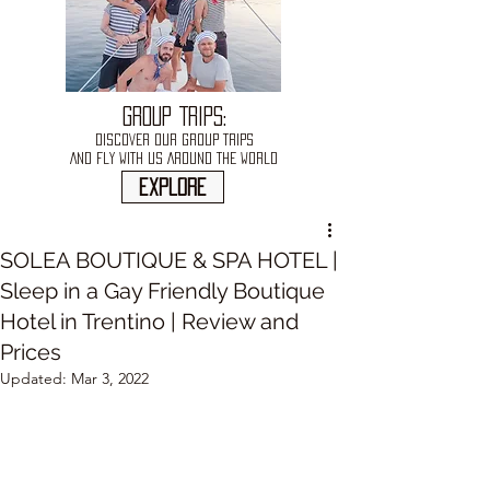
GROUP TRIPS:
DISCOVER OUR GROUP TRIPS
AND FLY WITH US AROUND THE WORLD
explore
SOLEA BOUTIQUE & SPA HOTEL |
Sleep in a Gay Friendly Boutique
Hotel in Trentino | Review and
Prices
Updated:
Mar 3, 2022