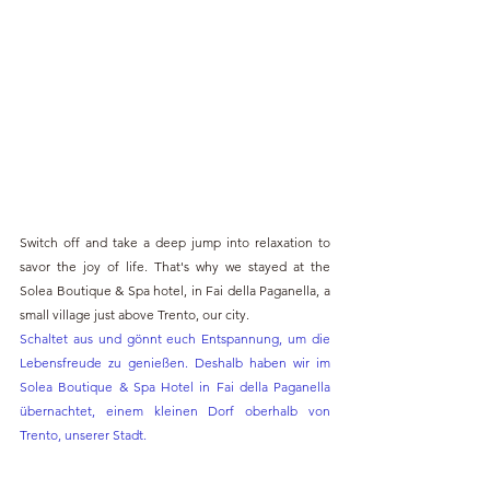
Switch off and take a deep jump into relaxation to 
savor the joy of life. That's why we stayed at the 
Solea Boutique & Spa hotel, in Fai della Paganella, a 
small village just above Trento, our city.
Schaltet aus und gönnt euch Entspannung, um die 
Lebensfreude zu genießen. Deshalb haben wir im 
Solea Boutique & Spa Hotel in Fai della Paganella 
übernachtet, einem kleinen Dorf oberhalb von 
Trento, unserer Stadt.