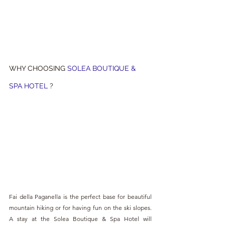
WHY CHOOSING 
SOLEA BOUTIQUE & 
SPA HOTEL 
?
Fai della Paganella is the perfect base for beautiful 
mountain hiking or for having fun on the ski slopes. 
A stay at the Solea Boutique & Spa Hotel will 