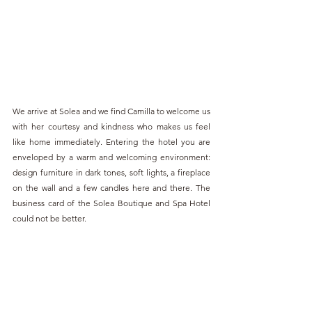
We arrive at Solea and we find Camilla to welcome us 
with her courtesy and kindness who makes us feel 
like home immediately. Entering the hotel you are 
enveloped by a warm and welcoming environment: 
design furniture in dark tones, soft lights, a fireplace 
on the wall and a few candles here and there. The 
business card of the Solea Boutique and Spa Hotel 
could not be better.