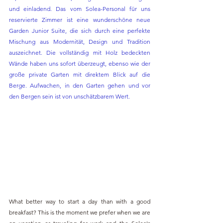
und einladend. Das vom Solea-Personal für uns 
reservierte Zimmer ist eine wunderschöne neue 
Garden Junior Suite, die sich durch eine perfekte 
Mischung aus Modernität, Design und Tradition 
auszeichnet. Die vollständig mit Holz bedeckten 
Wände haben uns sofort überzeugt, ebenso wie der 
große private Garten mit direktem Blick auf die 
Berge. Aufwachen, in den Garten gehen und vor 
den Bergen sein ist von unschätzbarem Wert.
What better way to start a day than with a good 
breakfast? This is the moment we prefer when we are 