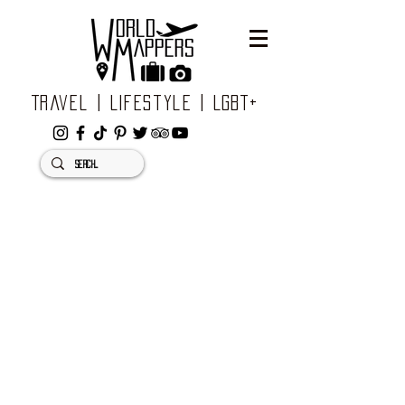
Travel | Lifestyle | LGBT+