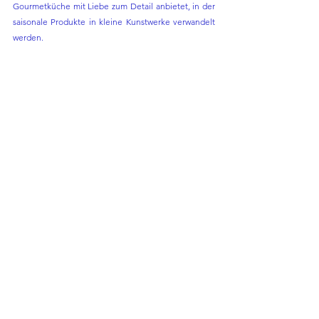
Gourmetküche mit Liebe zum Detail anbietet, in der 
saisonale Produkte in kleine Kunstwerke verwandelt 
werden.